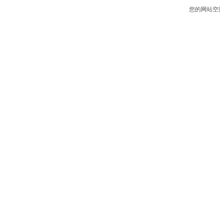
您的网站空