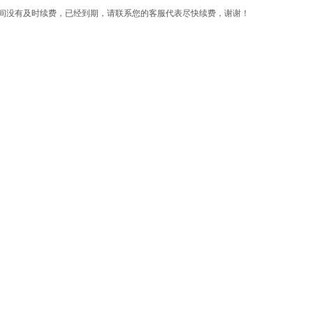
间没有及时续费，已经到期，请联系您的客服代表尽快续费，谢谢！